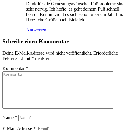
Dank für die Genesungswünsche. Fußprobleme sind
sehr nervig. Ich hoffe, es geht deinem Fuß schnell
besser. Bei mir zieht es sich schon über ein Jahr hin.
Herzliche Grüße nach Bielefeld
Antworten
Schreibe einen Kommentar
Deine E-Mail-Adresse wird nicht veröffentlicht.
Erforderliche
Felder sind mit
*
markiert
Kommentar
*
Name
*
E-Mail-Adresse
*