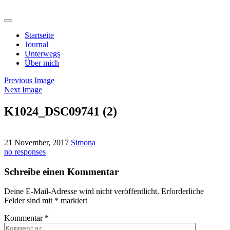
Startseite
Journal
Unterwegs
Über mich
Previous Image
Next Image
K1024_DSC09741 (2)
21 November, 2017
Simona
no responses
Schreibe einen Kommentar
Deine E-Mail-Adresse wird nicht veröffentlicht.
Erforderliche
Felder sind mit
*
markiert
Kommentar
*