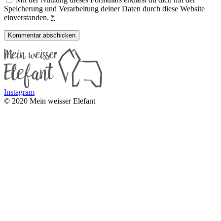
Speicherung und Verarbeitung deiner Daten durch diese Website
einverstanden.
*
Instagram
© 2020 Mein weisser Elefant