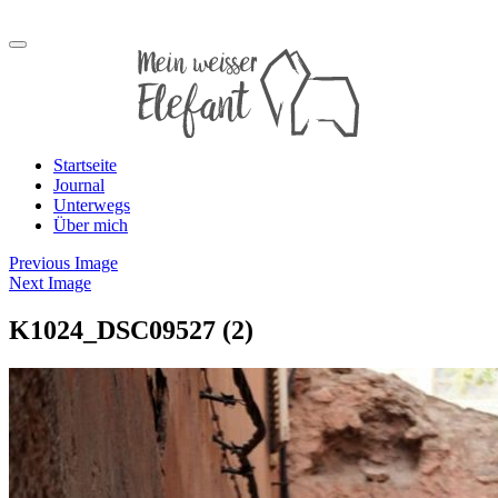
Startseite
Journal
Unterwegs
Über mich
Previous Image
Next Image
K1024_DSC09527 (2)