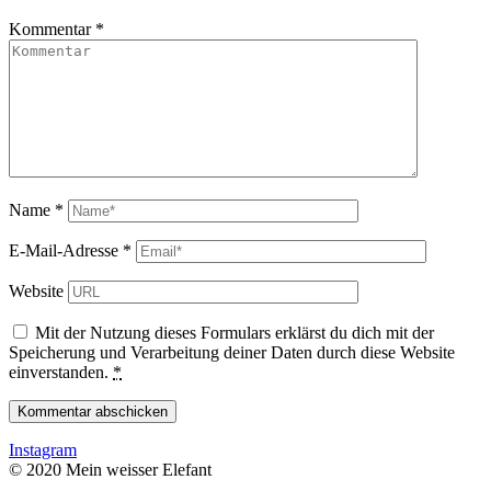
Kommentar
*
Name
*
E-Mail-Adresse
*
Website
Mit der Nutzung dieses Formulars erklärst du dich mit der
Speicherung und Verarbeitung deiner Daten durch diese Website
einverstanden.
*
Instagram
© 2020 Mein weisser Elefant