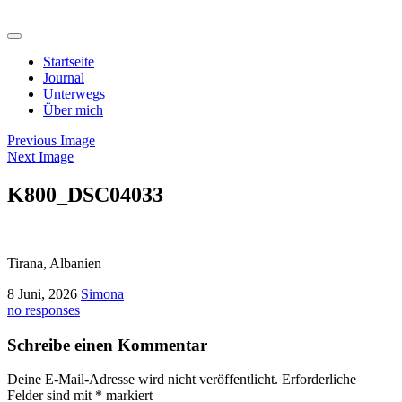
Startseite
Journal
Unterwegs
Über mich
Previous Image
Next Image
K800_DSC04033
Tirana, Albanien
8 Juni, 2026
Simona
no responses
Schreibe einen Kommentar
Deine E-Mail-Adresse wird nicht veröffentlicht.
Erforderliche
Felder sind mit
*
markiert