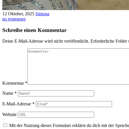
12 Oktober, 2025
Simona
no responses
Schreibe einen Kommentar
Deine E-Mail-Adresse wird nicht veröffentlicht.
Erforderliche Felder 
Kommentar
*
Name
*
E-Mail-Adresse
*
Website
Mit der Nutzung dieses Formulars erklärst du dich mit der Speic